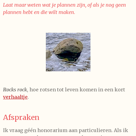
Laat maar weten wat je plannen zijn, of als je nog geen
plannen hebt en die wilt maken.
Rocks rock
, hoe rotsen tot leven komen in een kort
verhaaltje
.
Afspraken
Ik vraag géén honorarium aan particulieren. Als ik