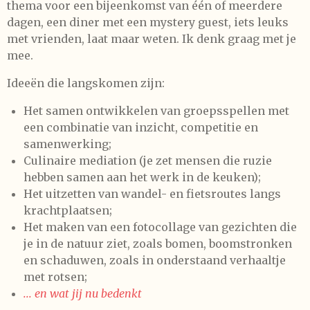
thema voor een bijeenkomst van één of meerdere
dagen, een diner met een mystery guest, iets leuks
met vrienden, laat maar weten. Ik denk graag met je
mee.
Ideeën die langskomen zijn:
Het samen ontwikkelen van groepsspellen met
een combinatie van inzicht, competitie en
samenwerking;
Culinaire mediation (je zet mensen die ruzie
hebben samen aan het werk in de keuken);
Het uitzetten van wandel- en fietsroutes langs
krachtplaatsen;
Het maken van een fotocollage van gezichten die
je in de natuur ziet, zoals bomen, boomstronken
en schaduwen, zoals in onderstaand verhaaltje
met rotsen;
... en wat jij nu bedenkt