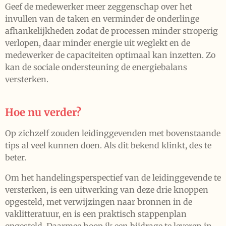
Geef de medewerker meer zeggenschap over het
invullen van de taken en verminder de onderlinge
afhankelijkheden zodat de processen minder stroperig
verlopen, daar minder energie uit weglekt en de
medewerker de capaciteiten optimaal kan inzetten. Zo
kan de sociale ondersteuning de energiebalans
versterken.
Hoe nu verder?
Op zichzelf zouden leidinggevenden met bovenstaande
tips al veel kunnen doen. Als dit bekend klinkt, des te
beter.
Om het handelingsperspectief van de leidinggevende te
versterken, is een uitwerking van deze drie knoppen
opgesteld, met verwijzingen naar bronnen in de
vaklitteratuur, en is een praktisch stappenplan