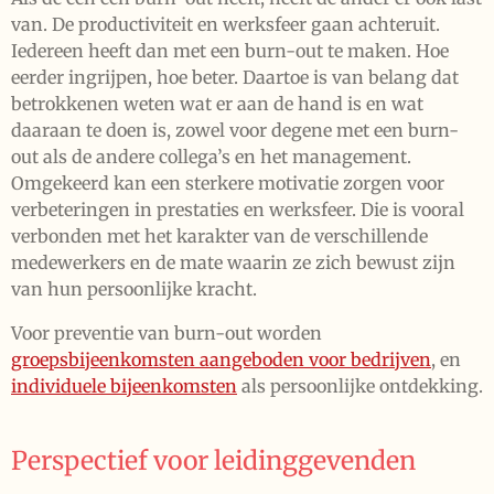
van. De productiviteit en werksfeer gaan achteruit.
Iedereen heeft dan met een burn-out te maken. Hoe
eerder ingrijpen, hoe beter. Daartoe is van belang dat
betrokkenen weten wat er aan de hand is en wat
daaraan te doen is, zowel voor degene met een burn-
out als de andere collega’s en het management.
Omgekeerd kan een sterkere motivatie zorgen voor
verbeteringen in prestaties en werksfeer. Die is vooral
verbonden met het karakter van de verschillende
medewerkers en de mate waarin ze zich bewust zijn
van hun persoonlijke kracht.
Voor preventie van burn-out worden
groepsbijeenkomsten aangeboden voor bedrijven
, en
individuele bijeenkomsten
als persoonlijke ontdekking.
Perspectief voor leidinggevenden