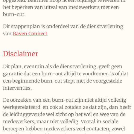
opgesteld. Daarmee hoop ik een bijdrage te leveren in
het beperken van uitval van medewerkers met een
burn-out.
Dit stappenplan is onderdeel van de dienstverlening
van
Raven Connect
.
Disclaimer
Dit plan, evenmin als de dienstverlening, geeft geen
garantie dat een burn-out altijd te voorkomen is of dat
een beginnende burn-out stopt met de voorgestelde
interventies.
De oorzaken van een burn-out zijn niet altijd volledig
werkgerelateerd, en ook al zouden ze dat zijn, dan heeft
de leidinggevende wel zicht op het wel en wee van de
medewerkers, maar niet volledig. Vooral in sociale
beroepen hebben medewerkers veel contacten, zowel