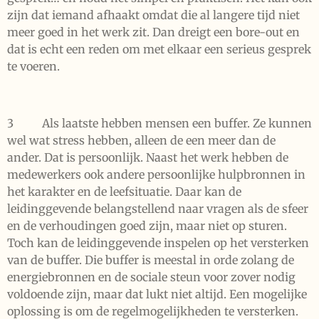
zijn dat iemand afhaakt omdat die al langere tijd niet
meer goed in het werk zit. Dan dreigt een bore-out en
dat is echt een reden om met elkaar een serieus gesprek
te voeren.
3 Als laatste hebben mensen een buffer. Ze kunnen
wel wat stress hebben, alleen de een meer dan de
ander. Dat is persoonlijk. Naast het werk hebben de
medewerkers ook andere persoonlijke hulpbronnen in
het karakter en de leefsituatie. Daar kan de
leidinggevende belangstellend naar vragen als de sfeer
en de verhoudingen goed zijn, maar niet op sturen.
Toch kan de leidinggevende inspelen op het versterken
van de buffer. Die buffer is meestal in orde zolang de
energiebronnen en de sociale steun voor zover nodig
voldoende zijn, maar dat lukt niet altijd. Een mogelijke
oplossing is om de regelmogelijkheden te versterken.