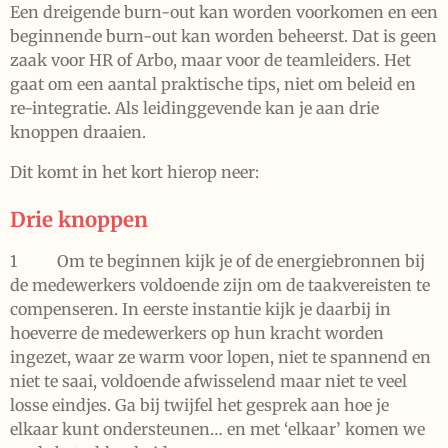
Een dreigende burn-out kan worden voorkomen en een
beginnende burn-out kan worden beheerst. Dat is geen
zaak voor HR of Arbo, maar voor de teamleiders. Het
gaat om een aantal praktische tips, niet om beleid en
re-integratie. Als leidinggevende kan je aan drie
knoppen draaien.
Dit komt in het kort hierop neer:
Drie knoppen
1 Om te beginnen kijk je of de energiebronnen bij
de medewerkers voldoende zijn om de taakvereisten te
compenseren. In eerste instantie kijk je daarbij in
hoeverre de medewerkers op hun kracht worden
ingezet, waar ze warm voor lopen, niet te spannend en
niet te saai, voldoende afwisselend maar niet te veel
losse eindjes. Ga bij twijfel het gesprek aan hoe je
elkaar kunt ondersteunen… en met ‘elkaar’ komen we