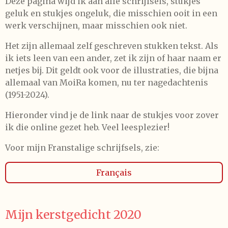
Deze pagina wijd ik aan alle schrijfsels, stukjes
geluk en stukjes ongeluk, die misschien ooit in een
werk verschijnen, maar misschien ook niet.
Het zijn allemaal zelf geschreven stukken tekst. Als
ik iets leen van een ander, zet ik zijn of haar naam er
netjes bij. Dit geldt ook voor de illustraties, die bijna
allemaal van MoiRa komen, nu ter nagedachtenis
(1951-2024).
Hieronder vind je de link naar de stukjes voor zover
ik die online gezet heb. Veel leesplezier!
Voor mijn Franstalige schrijfsels, zie:
Français
Mijn kerstgedicht 2020