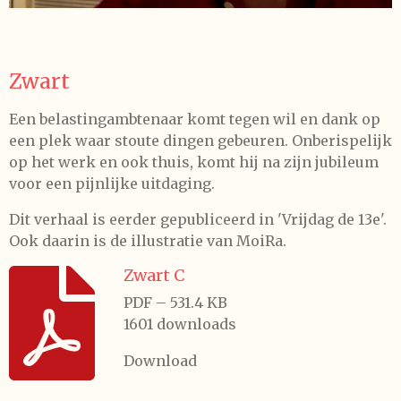
Zwart
Een belastingambtenaar komt tegen wil en dank op
een plek waar stoute dingen gebeuren. Onberispelijk
op het werk en ook thuis, komt hij na zijn jubileum
voor een pijnlijke uitdaging.
Dit verhaal is eerder gepubliceerd in 'Vrijdag de 13e'.
Ook daarin is de illustratie van MoiRa.
Zwart C
PDF – 531.4 KB
1601 downloads
Download