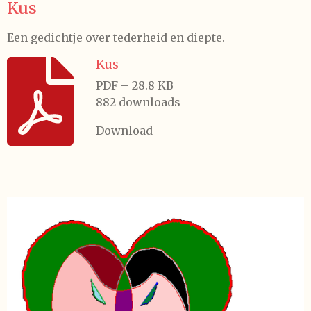
Kus
Een gedichtje over tederheid en diepte.
Kus
PDF – 28.8 KB
882 downloads
Download