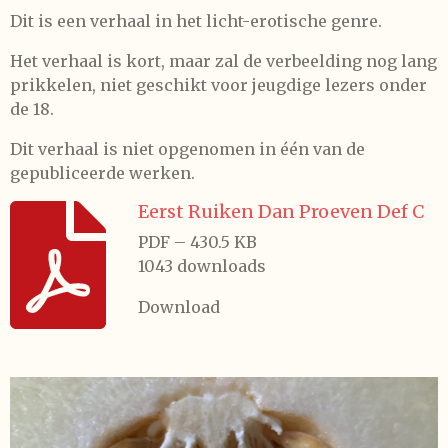
Dit is een verhaal in het licht-erotische genre.
Het verhaal is kort, maar zal de verbeelding nog lang
prikkelen, niet geschikt voor jeugdige lezers onder
de 18.
Dit verhaal is
niet
opgenomen in één van de
gepubliceerde werken.
Eerst Ruiken Dan Proeven Def C
PDF – 430.5 KB
1043 downloads
Download