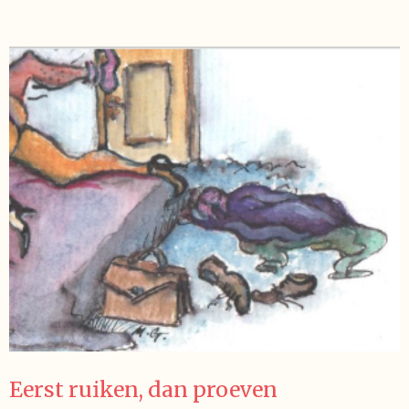
Eerst ruiken, dan proeven